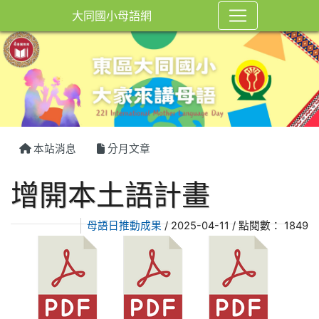
大同國小母語網
本站消息
分月文章
增開本土語計畫
母語日推動成果
/ 2025-04-11 / 點閱數： 1849