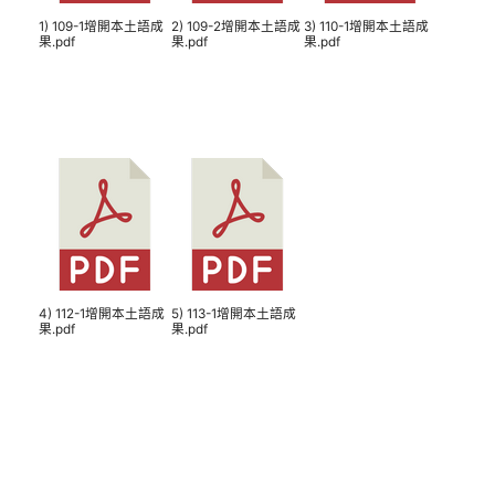
1) 109-1增開本土語成
2) 109-2增開本土語成
3) 110-1增開本土語成
果.pdf
果.pdf
果.pdf
4) 112-1增開本土語成
5) 113-1增開本土語成
果.pdf
果.pdf